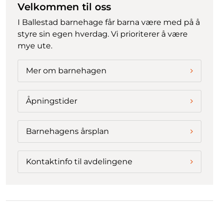
Velkommen til oss
I Ballestad barnehage får barna være med på å
styre sin egen hverdag. Vi prioriterer å være
mye ute.
Mer om barnehagen
Åpningstider
Barnehagens årsplan
Kontaktinfo til avdelingene