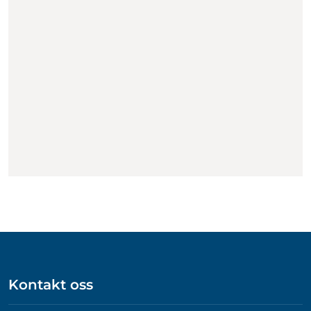
Kontakt oss