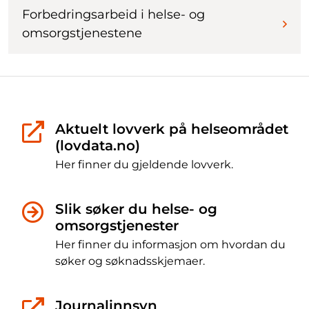
Forbedringsarbeid i helse- og
omsorgstjenestene
Aktuelt lovverk på helseområdet
(lovdata.no)
Her finner du gjeldende lovverk.
Slik søker du helse- og
omsorgstjenester
Her finner du informasjon om hvordan du
søker og søknadsskjemaer.
Journalinnsyn