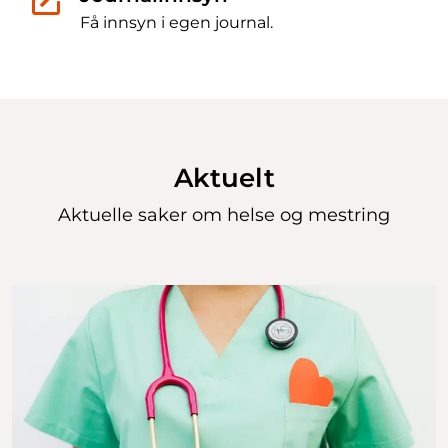
Få innsyn i egen journal.
Aktuelt
Aktuelle saker om
helse og mestring