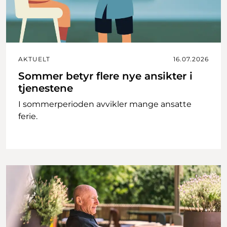
AKTUELT
16.07.2026
Sommer betyr flere nye ansikter i
tjenestene
I sommerperioden avvikler mange ansatte
ferie.