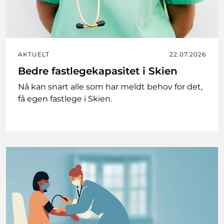
AKTUELT
22.07.2026
Bedre fastlegekapasitet i Skien
Nå kan snart alle som har meldt behov for det,
få egen fastlege i Skien.