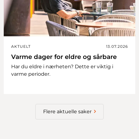
AKTUELT
13.07.2026
Varme dager for eldre og sårbare
Har du eldre i nærheten? Dette er viktig i
varme perioder.
Flere aktuelle saker