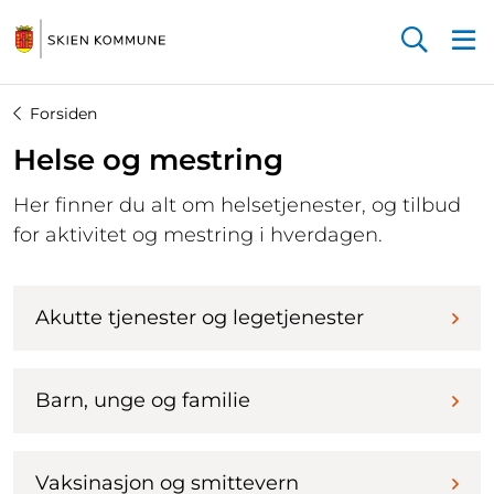
Startsiden
Forsiden
Helse og mestring
Her finner du alt om helsetjenester, og tilbud
for aktivitet og mestring i hverdagen.
Akutte tjenester og legetjenester
Barn, unge og familie
Vaksinasjon og smittevern