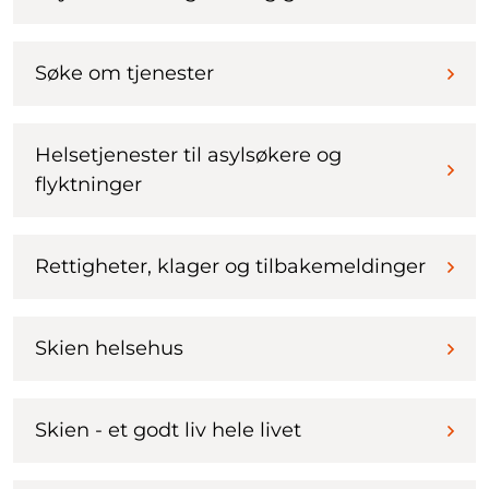
Søke om tjenester
Helsetjenester til asylsøkere og
flyktninger
Rettigheter, klager og tilbakemeldinger
Skien helsehus
Skien - et godt liv hele livet