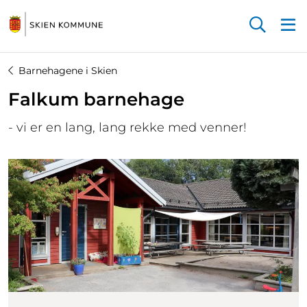
Startsiden
Barnehagene i Skien
Falkum barnehage
- vi er en lang, lang rekke med venner!