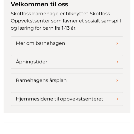
Velkommen til oss
Skotfoss barnehage er tilknyttet Skotfoss
Oppvekstsenter som favner et sosialt samspill
og læring for barn fra 1-13 år.
Mer om barnehagen
Åpningstider
Barnehagens årsplan
Hjemmesidene til oppvekstsenteret