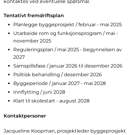
kontaktes ved eventuelle spørsmål.
Tentativt fremdriftsplan
Planlegge byggeprosjekt / februar - mai 2025
Utarbeide rom og funksjonsprogram / mai -
november 2025
Reguleringsplan / mai 2025 - begynnelsen av
2027
Samspillsfase / januar 2026 til desember 2026
Politisk behandling / desember 2026
Byggeperiode / januar 2027 - mai 2028
Innflytting / juni 2028
Klart til skolestart - august 2028
Kontaktpersoner
Jacqueline Koopman, prosjektleder byggeprosjekt