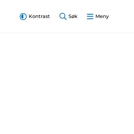
Kontrast
Søk
Meny