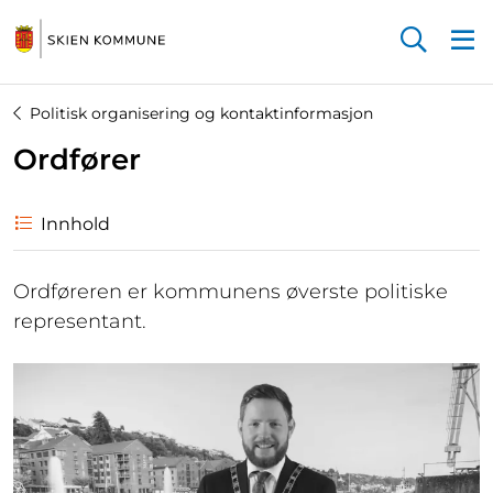
Startsiden
Politisk organisering og kontaktinformasjon
Ordfører
Innhold
Ordføreren er kommunens øverste politiske
representant.