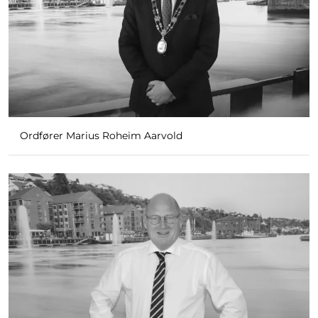
Ordfører Marius Roheim Aarvold