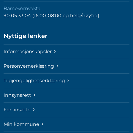
Barnevernvakta
90 05 33 04 (16:00-08:00 og helg/høytid)
Nyttige lenker
Informasjonskapsler
Personvernerklæring
Tilgjengelighetserklæring
Innsynsrett
For ansatte
Min kommune