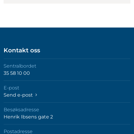
Kontakt oss
Sentralbordet
35 58 10 00
E-post
Send e-post
Besøksadresse
Henrik Ibsens gate 2
Postadresse