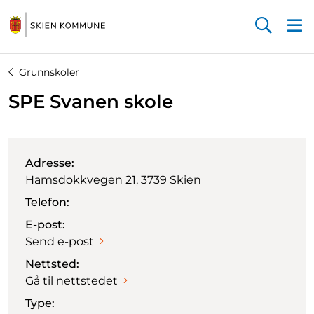
Startsiden
Grunnskoler
SPE Svanen skole
Adresse:
Hamsdokkvegen 21, 3739 Skien
Telefon:
E-post:
Send e-post
Nettsted:
Gå til nettstedet
Type: