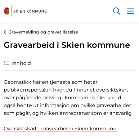
Startsiden
Gravemelding og gravetillatelse
Gravearbeid i Skien kommune
Innhold
Geomatikk har en tjeneste som heter
publikumsportalen hvor du finner et oversiktskart
over pågående graving i kommunen. Der kan du
også hente ut informasjon om hvilke gravearbeider
som pågår, og hvilken entreprenør som er ansvarlig.
Oversiktskart - gravearbeid i Skien kommune
.