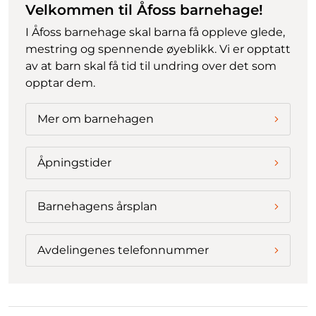
Velkommen til Åfoss barnehage!
I Åfoss barnehage skal barna få oppleve glede,
mestring og spennende øyeblikk. Vi er opptatt
av at barn skal få tid til undring over det som
opptar dem.
Mer om barnehagen
Åpningstider
Barnehagens årsplan
Avdelingenes telefonnummer